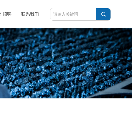
끠
才招聘
联系我们