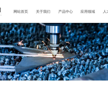
网站首页
关于我们
产品中心
应用领域
人