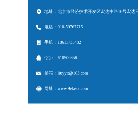
地址：
北京市经济技术开发区宏达中路16号宏达三
电话：
010-59767715
手机：
18611735482
QQ：
610500356
邮箱：
liuyytt@163.com
网址：
www.9elaser.com