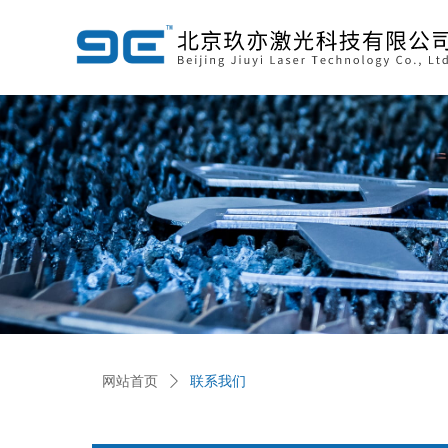
网站首页
ꄲ
联系我们