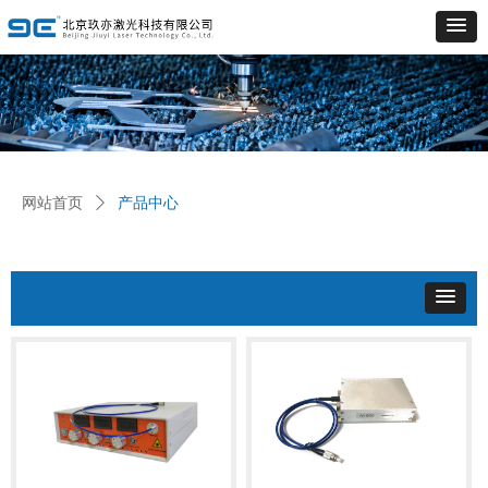
网站首页
ꄲ
产品中心