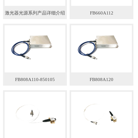
激光器光源系列产品详细介绍
FB660A112
FB808A110-850105
FB808A120