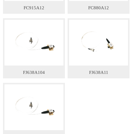
FC915A12
FC880A12
FJ638A104
FJ638A11